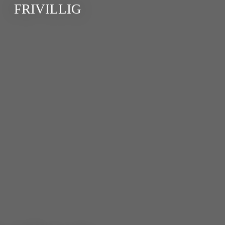
FRIVILLIG