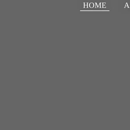
HOME
A